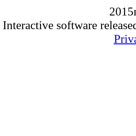
2015
Interactive software releas
Priv