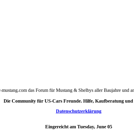
r-mustang.com das Forum für Mustang & Shelbys aller Baujahre und a
Die Community für US-Cars Freunde. Hilfe, Kaufberatung und 
Datenschutzerklärung
Eingereicht am Tuesday, June 05