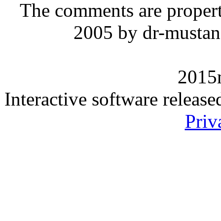
The comments are property 
2005 by dr-mustan
2015
Interactive software releas
Priv