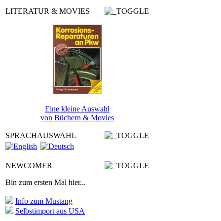
LITERATUR & MOVIES
Eine kleine Auswahl
von Büchern & Movies
SPRACHAUSWAHL
NEWCOMER
Bin zum ersten Mal hier...
Info zum Mustang
Selbstimport aus USA