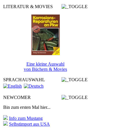
LITERATUR & MOVIES
Eine kleine Auswahl
von Büchern & Movies
SPRACHAUSWAHL
NEWCOMER
Bin zum ersten Mal hier...
Info zum Mustang
Selbstimport aus USA