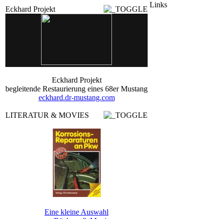
Links
Eckhard Projekt
Eckhard Projekt
begleitende Restaurierung eines 68er Mustang
eckhard.dr-mustang.com
LITERATUR & MOVIES
Eine kleine Auswahl