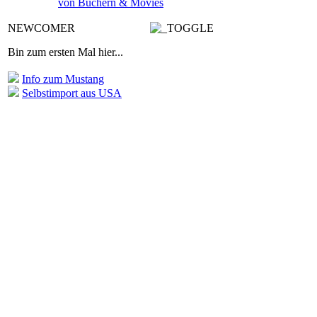
von Büchern & Movies
NEWCOMER
Bin zum ersten Mal hier...
Info zum Mustang
Selbstimport aus USA