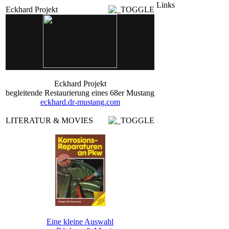
Links
Eckhard Projekt
Eckhard Projekt
begleitende Restaurierung eines 68er Mustang
eckhard.dr-mustang.com
LITERATUR & MOVIES
Eine kleine Auswahl