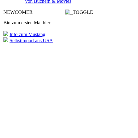
von Büchern & Movies
NEWCOMER
Bin zum ersten Mal hier...
Info zum Mustang
Selbstimport aus USA