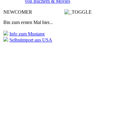
von Büchern & Movies
NEWCOMER
Bin zum ersten Mal hier...
Info zum Mustang
Selbstimport aus USA