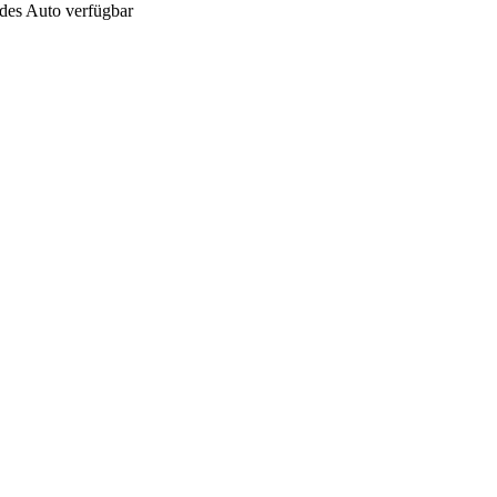
edes Auto verfügbar