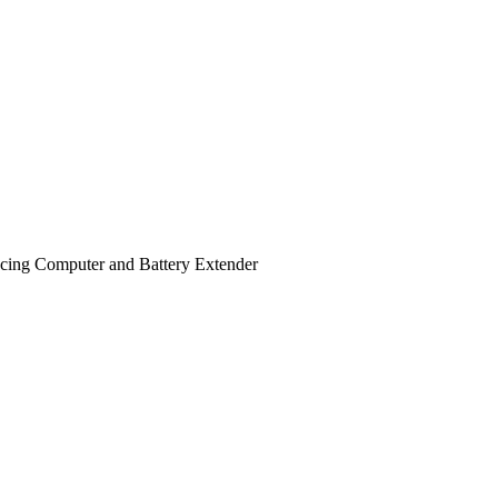
acing Computer and Battery Extender