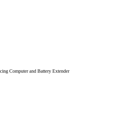
acing Computer and Battery Extender