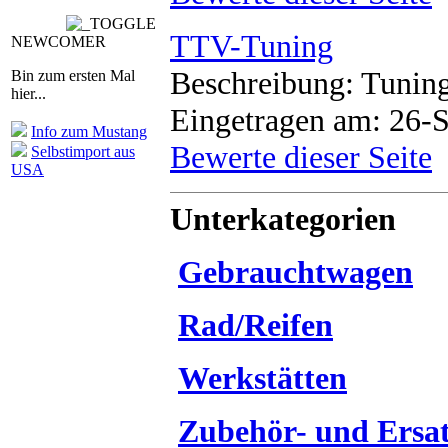
TTV-Tuning
NEWCOMER
Beschreibung: Tuning
Bin zum ersten Mal
hier...
Eingetragen am: 26-
Info zum Mustang
Bewerte dieser Seite
Selbstimport aus
USA
Unterkategorien
Gebrauchtwagen
Rad/Reifen
Werkstätten
Zubehör- und Ersat