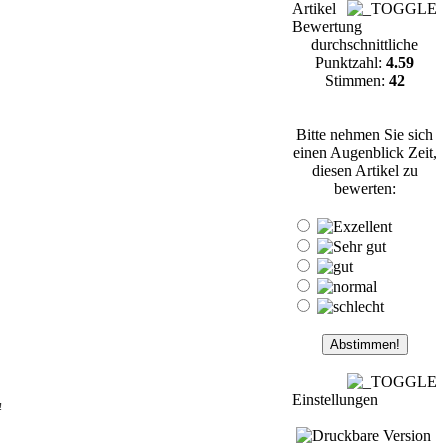
Artikel
Bewertung
durchschnittliche
Punktzahl:
4.59
Stimmen:
42
Bitte nehmen Sie sich
einen Augenblick Zeit,
diesen Artikel zu
bewerten:
Einstellungen
!