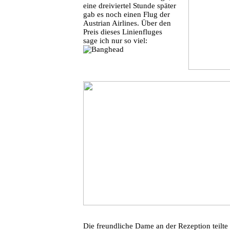
eine dreiviertel Stunde später
gab es noch einen Flug der
Austrian Airlines. Über den
Preis dieses Linienfluges
sage ich nur so viel:
Die freundliche Dame an der Rezeption teilte 