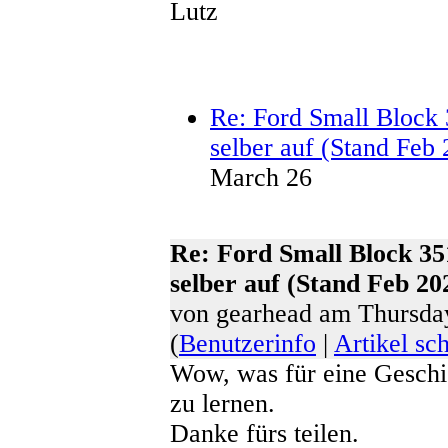
Lutz
Re: Ford Small Block 
selber auf (Stand Feb
March 26
Re: Ford Small Block 35
selber auf (Stand Feb 20
von gearhead am Thursda
(
Benutzerinfo
|
Artikel sc
Wow, was für eine Geschic
zu lernen.
Danke fürs teilen.