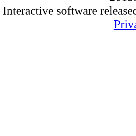
Interactive software releas
Priv