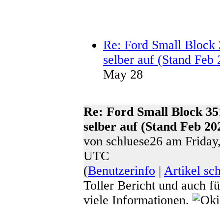
Re: Ford Small Block 
selber auf (Stand Feb
May 28
Re: Ford Small Block 35
selber auf (Stand Feb 20
von schluese26 am Friday
UTC
(
Benutzerinfo
|
Artikel sc
Toller Bericht und auch f
viele Informationen.