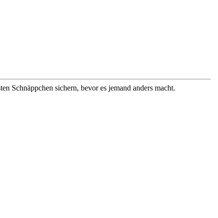
besten Schnäppchen sichern, bevor es jemand anders macht.