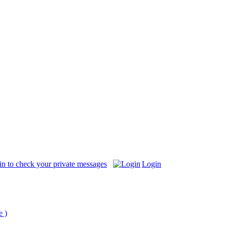
in to check your private messages
Login
e )