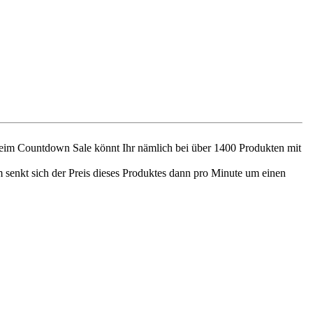
 Beim Countdown Sale könnt Ihr nämlich bei über 1400 Produkten mit
m senkt sich der Preis dieses Produktes dann pro Minute um einen