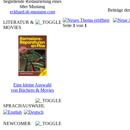
begleitende Restaurierung eines
68er Mustang
Beiträge der
eckhard.dr-mustang.com
LITERATUR &
Seite
1
von
1
MOVIES
Eine kleine Auswahl
von Büchern & Movies
SPRACHAUSWAHL
NEWCOMER