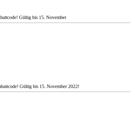
attcode! Gültig bis 15. November
attcode! Gültig bis 15. November 2022!