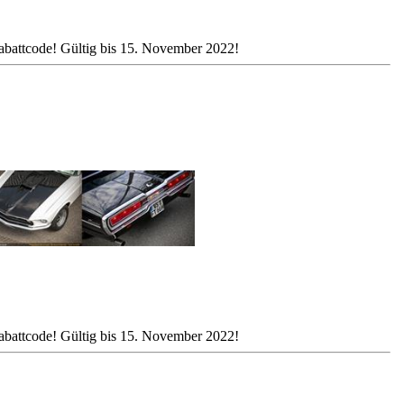
attcode! Gültig bis 15. November 2022!
attcode! Gültig bis 15. November 2022!