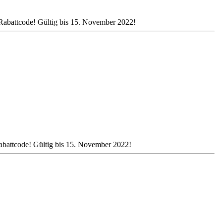
abattcode! Gültig bis 15. November 2022!
attcode! Gültig bis 15. November 2022!