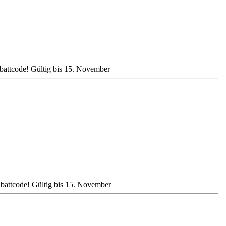
attcode! Gültig bis 15. November
attcode! Gültig bis 15. November