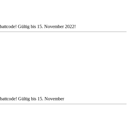
attcode! Gültig bis 15. November 2022!
attcode! Gültig bis 15. November