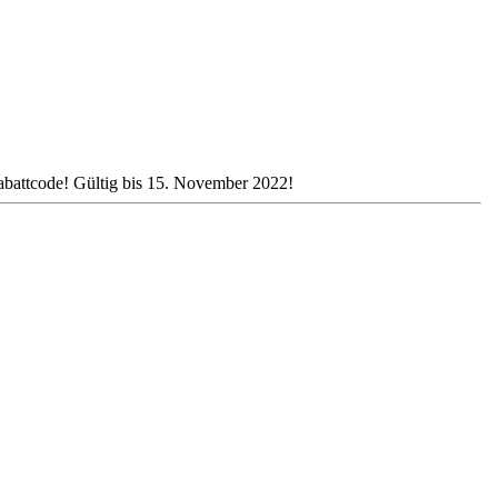
attcode! Gültig bis 15. November 2022!