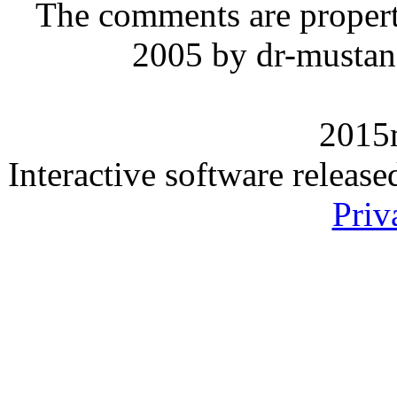
The comments are property 
2005 by dr-mustan
2015
Interactive software releas
Priv