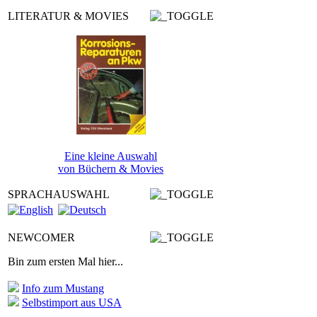
LITERATUR & MOVIES
Eine kleine Auswahl
von Büchern & Movies
SPRACHAUSWAHL
NEWCOMER
Bin zum ersten Mal hier...
Info zum Mustang
Selbstimport aus USA