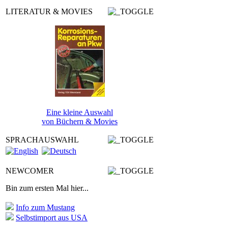
LITERATUR & MOVIES
Eine kleine Auswahl
von Büchern & Movies
SPRACHAUSWAHL
NEWCOMER
Bin zum ersten Mal hier...
Info zum Mustang
Selbstimport aus USA