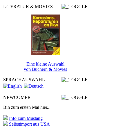
LITERATUR & MOVIES
Eine kleine Auswahl
von Büchern & Movies
SPRACHAUSWAHL
NEWCOMER
Bin zum ersten Mal hier...
Info zum Mustang
Selbstimport aus USA